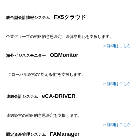
お問い合わせ
FX5クラウド
統合型会計情報システム
企業グループの戦略的意思決定、決算早期化を支援します。
> 詳細はこちら
OBMonitor
海外ビジネスモニター
グローバル経営の“見える化”を支援します。
> 詳細はこちら
eCA-DRIVER
連結会計システム
連結経営の戦略的意思決定を支援します
。
> 詳細はこちら
FAManager
固定資産管理システム