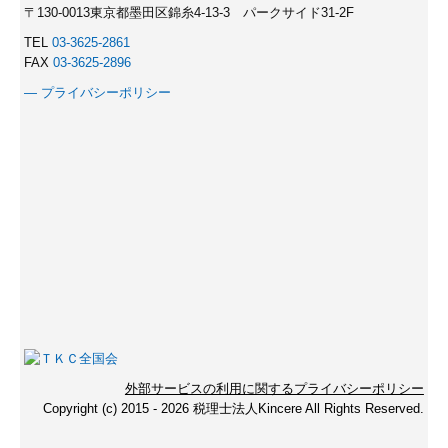
〒130-0013東京都墨田区錦糸4-13-3 パークサイド31-2F
TEL
03-3625-2861
FAX
03-3625-2896
― プライバシーポリシー
外部サービスの利用に関するプライバシーポリシー
Copyright (c) 2015 - 2026 税理士法人Kincere All Rights Reserved.