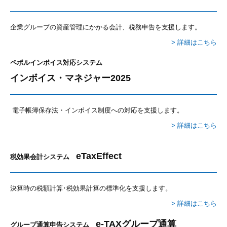
企業グループの資産管理にかかる会計、税務申告を支援します。
> 詳細はこちら
ペポルインボイス対応システム
インボイス・マネジャー2025
電子帳簿保存法・インボイス制度への対応を支援します。
> 詳細はこちら
eTaxEffect
税効果会計システム
決算時の税額計算･税効果計算の標準化を支援します。
> 詳細はこちら
e-TAXグループ通算
グループ通算申告システム