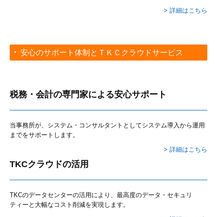
> 詳細はこちら
安心のサポート体制とＴＫＣクラウドサービス
税務・会計の専門家による安心サポート
当事務所が、システム・コンサルタントとしてシステム導入から運用
までをサポートします。
> 詳細はこちら
TKCクラウドの活用
TKCのデータセンターの活用により、
最高度のデータ・セキュリ
ティーと大幅なコスト削減を実現します。