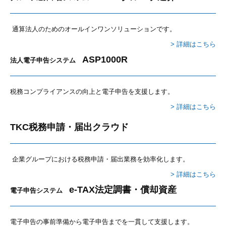
通算法人のためのオールインワンソリューションです。
> 詳細はこちら
ASP1000R
法人電子申告システム
税務コンプライアンスの向上と電子申告を支援します。
> 詳細はこちら
TKC税務申請・届出クラウド
企業グループにおける税務申請・届出業務を効率化します。
> 詳細はこちら
e-TAX法定調書・償却資産
電子申告システム
電子申告の事前準備から電子申告までを一貫して支援します。