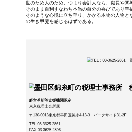
世のため人のため、つまり会計人なら、職員や関
そのまま自利すなわち本当の自分の喜びであり幸
そのような心境に立ち至り、かかる本物の人物と
の生き甲斐を感じるはずである。
経営革新等支援機関認定
東京税理士会所属
〒130-0013東京都墨田区錦糸4-13-3 パークサイド31-2F
TEL
03-3625-2861
FAX 03-3625-2896