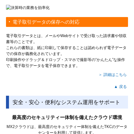
電子取引データの保存への対応
電子取引データとは、メールやWebサイトで受け取った請求書や領収
書等のことです。
これらの書類は、紙に印刷して保存することは認められず電子データ
での保存が義務化されています。
印刷操作やドラッグ＆ドロップ・スマホで撮影等の“かんたん”な操作
で、電子取引データを電子保存できます。
＞ 詳細はこちら
▲ 戻る
安全・安心・便利なシステム運用をサポート
最高度のセキュリティー体制を備えたクラウド環境
MX2クラウドは、最高度のセキュリティー体制を備えたTKCのデータ
センターを利用して提供します。