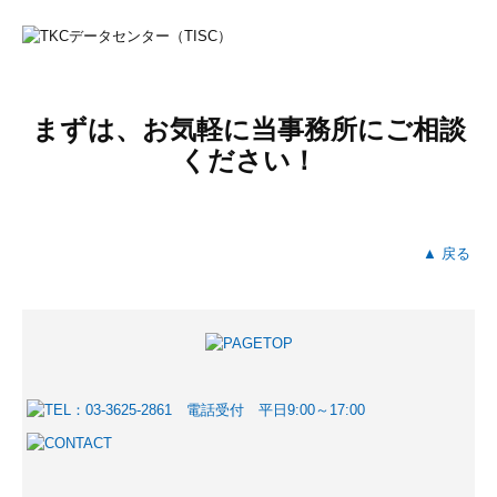
まずは、お気軽に当事務所にご相談
ください！
▲ 戻る