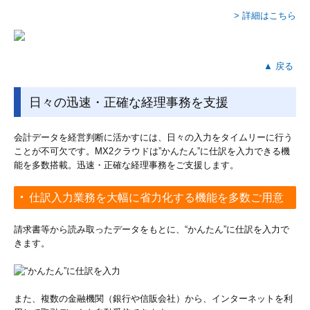
お問い合わせ
> 詳細はこちら
▲ 戻る
日々の迅速・正確な経理事務を支援
会計データを経営判断に活かすには、日々の入力をタイムリーに行う
ことが不可欠です。MX2クラウドは”かんたん”に仕訳を入力できる機
能を多数搭載。迅速・正確な経理事務をご支援します。
仕訳入力業務を大幅に省力化する機能を多数ご用意
請求書等から読み取ったデータをもとに、“かんたん”に仕訳を入力で
きます。
また、複数の金融機関（銀行や信販会社）から、インターネットを利