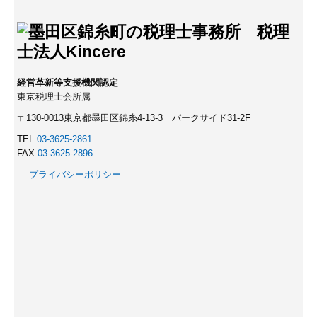
経営革新等支援機関認定
東京税理士会所属
〒130-0013東京都墨田区錦糸4-13-3 パークサイド31-2F
TEL
03-3625-2861
FAX
03-3625-2896
― プライバシーポリシー