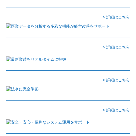
確定申告
> 詳細はこちら
ご依頼の流れ
よくある質問
お客様紹介
> 詳細はこちら
税務会計ワンポイントニュース
採用情報
> 詳細はこちら
採用メッセージ
スタッフインタビュー
> 詳細はこちら
福利厚生
募集要項