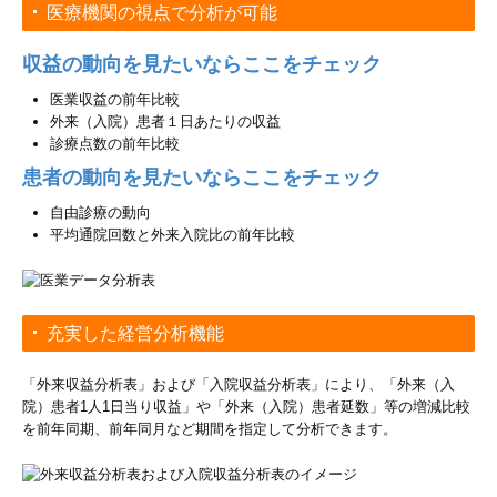
医療機関の視点で分析が可能
収益の動向を見たいならここをチェック
医業収益の前年比較
外来（入院）患者１日あたりの収益
診療点数の前年比較
患者の動向を見たいならここをチェック
自由診療の動向
平均通院回数と外来入院比の前年比較
充実した経営分析機能
「外来収益分析表」および「入院収益分析表」により、「外来（入
院）患者1人1日当り収益」や「外来（入院）患者延数」等の増減比較
を前年同期、前年同月など期間を指定して分析できます。